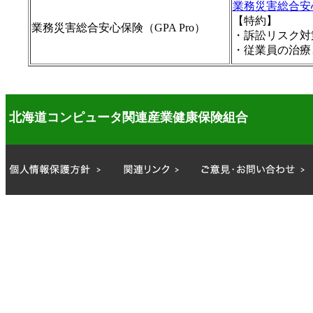
業務災害総合安心
【特約】
業務災害総合安心保険（GPA Pro）
・訴訟リスク
・従業員の治
北海道コンピュータ関連産業健康保険組合