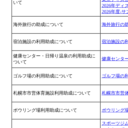
いて
2026年デ
2026年度
海外旅行の助成について
海外旅行の助
宿泊施設の利用助成について
宿泊施設の利
健康センター・日帰り温泉の利用助成に
健康センタ
ついて
ゴルフ場の利用助成について
ゴルフ場の利
札幌市市営体育施設利用助成について
札幌市市営
ボウリング場利用助成について
ボウリング場
スポーツジ