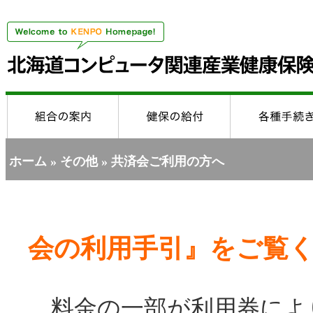
ホーム
»
その他
» 共済会ご利用の方へ
会の利用手引』をご覧
料金の一部が利用券によ