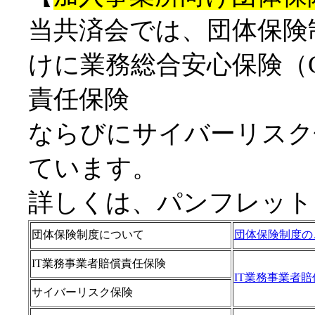
当共済会では、団体保険
けに業務総合安心保険（GP
責任保険
ならびにサイバーリスク
ています。
詳しくは、パンフレット
団体保険制度について
団体保険制度の
IT業務事業者賠償責任保険
IT業務事業者
サイバーリスク保険