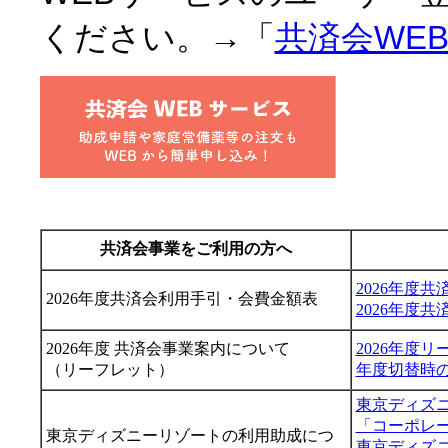
ください。→「
共済会WE
共済会事業をご利用の方へ
2026年度
2026年度共済会利用手引・会費金額表
2026年度
2026年度 共済会事業案内について
2026年度
（リーフレット）
年度切替時
東京ディズ
「コーポレ
東京ディズニーリゾートの利用助成につ
東京ディズ