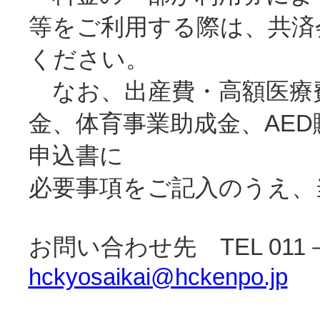
等をご利用する際は、共済
ください。
なお、出産費・高額医療
金、体育事業助成金、AE
申込書に
必要事項をご記入のうえ、
お問い合わせ先 TEL 011－6
hckyosaikai@hckenpo.jp