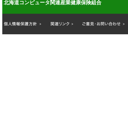
北海道コンピュータ関連産業健康保険組合