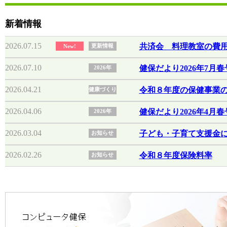
新着情報
2026.07.15
共済会 料理教室の費
更新情報
New!
2026.07.10
健保だより2026年7月春号
2026年
2026.04.21
令和８年度の保健事業
健康づくり
2026.04.06
健保だより2026年4月春号
2026年
2026.03.04
子ども・子育て支援金
お知らせ
2026.02.26
令和８年度保険料率
お知らせ