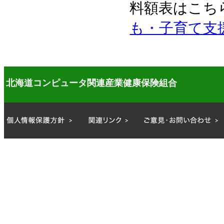
料額表はこち
も・子育て支
北海道コンピュータ関連産業健康保険組合