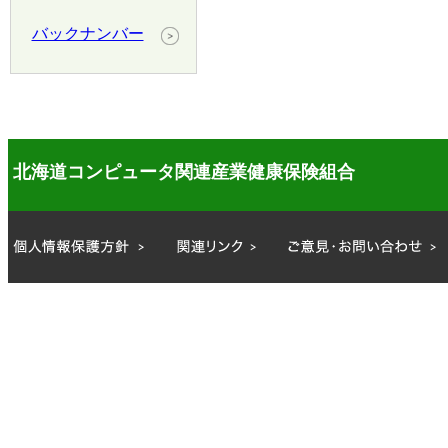
バックナンバー
北海道コンピュータ関連産業健康保険組合