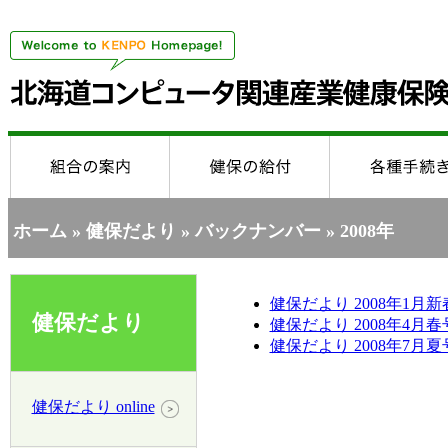
ホーム
»
健保だより
»
バックナンバー
» 2008年
健保だより 2008年1月新春
健保だより
健保だより 2008年4月春号
健保だより 2008年7月夏号
健保だより online