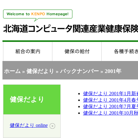
ホーム
»
健保だより
»
バックナンバー
» 2001年
健保だより 2001年1月新
健保だより
健保だより 2001年4月春
健保だより 2001年7月夏
健保だより 2001年10月
健保だより online