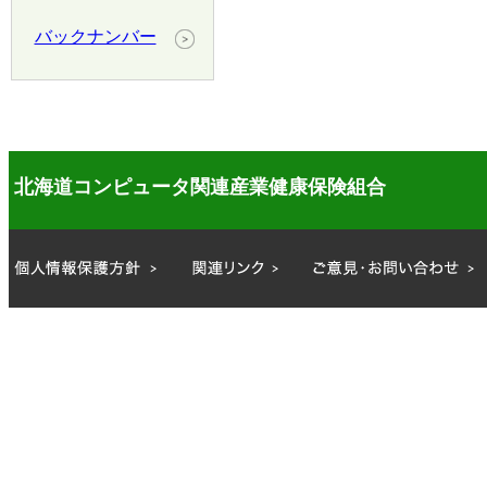
バックナンバー
北海道コンピュータ関連産業健康保険組合