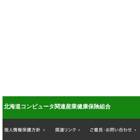
北海道コンピュータ関連産業健康保険組合