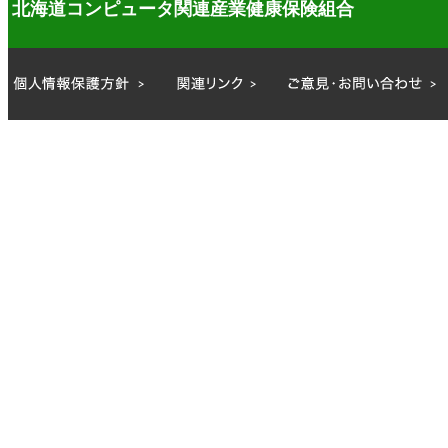
北海道コンピュータ関連産業健康保険組合