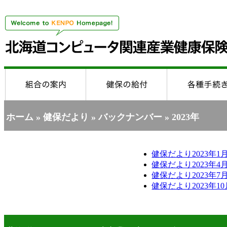
ホーム
»
健保だより
»
バックナンバー
» 2023年
健保だより2023年1月
健保だより2023年4月
健保だより2023年7月
健保だより2023年10