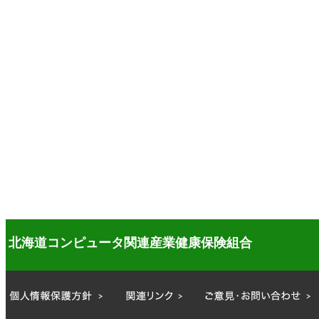
北海道コンピュータ関連産業健康保険組合