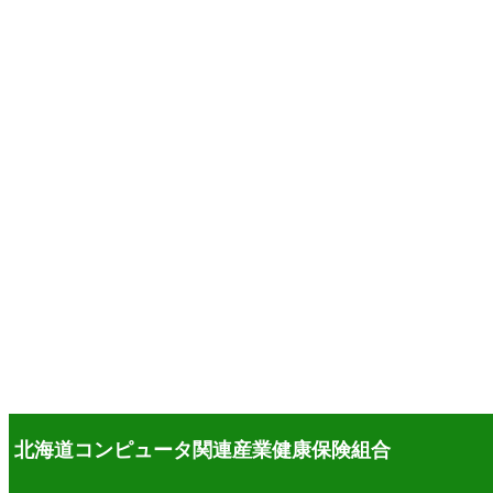
北海道コンピュータ関連産業健康保険組合