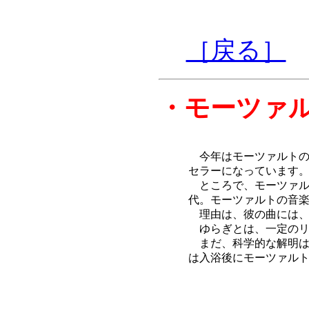
［戻る］
・モーツァ
今年はモーツァルトの生
セラーになっています
ところで、モーツァル
代。モーツァルトの音
理由は、彼の曲には、人
ゆらぎとは、一定のリ
まだ、科学的な解明は
は入浴後にモーツァル