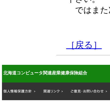
ではまた
［戻る］
北海道コンピュータ関連産業健康保険組合