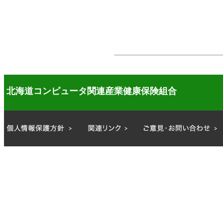
北海道コンピュータ関連産業健康保険組合