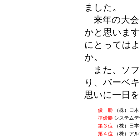
ました。
来年の大会
かと思います
にとっては
か。
また、ソフ
り、バーベキ
思いに一日を
優 勝
（株）日本
準優勝
システムデ
第３位
（株）日本
第４位
（株）アル