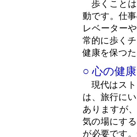
歩くことは
動です。仕事
レベーターや
常的に歩くチ
健康を保つた
○ 心の健
現代はスト
は、旅行にい
ありますが、
気の場にする
が必要です。