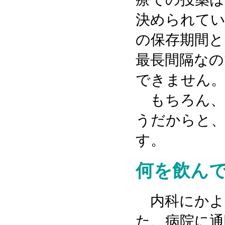
決められてい
の保存期間と
最長間隔なの
できません
もちろん、
うだからと、
す。
何を飲ん
内科にかよ
た、病院に通