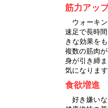
筋力アッ
ウォーキン
速足で長時間
きな効果をも
複数の筋肉が
身が引き締ま
気になります
食欲増進
好き嫌いな