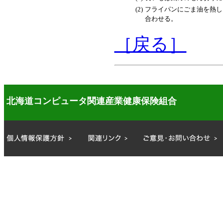
(2)
フライパンにごま油を熱し、
合わせる。
［戻る］
北海道コンピュータ関連産業健康保険組合