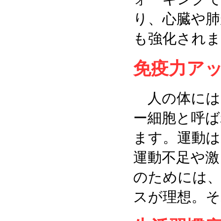
り、心臓や肺
も強化されま
免疫力ア
人の体には
ー細胞と呼ば
ます。運動は
運動不足や激
のためには、
スが理想。