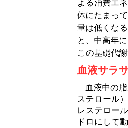
よる消費エネ
体にたまって
量は低くなる
と、中高年に
この基礎代謝
血液サラ
血液中の脂肪
ステロール）
レステロール
ドロにして動