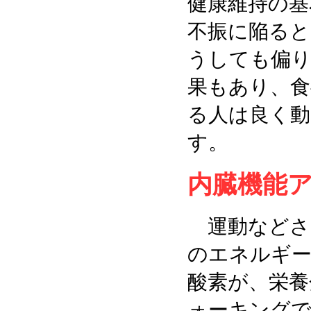
健康維持の基
不振に陥ると
うしても偏り
果もあり、食
る人は良く動
す。
内臓機能
運動などさ
のエネルギー
酸素が、栄養
ォーキングで