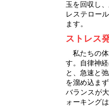
玉を回収し、
レステロール
ます。
ストレス
私たちの体
す。自律神経
と、急速と弛
を溜め込まず
バランスが大
ォーキングは