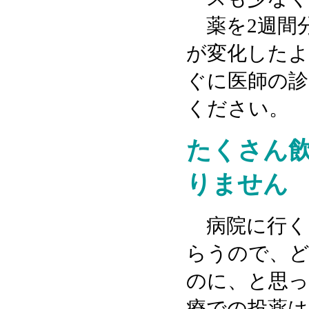
薬を2週間
が変化したよ
ぐに医師の診
ください。
たくさん
りません
病院に行く
らうので、
のに、と思っ
療での投薬は