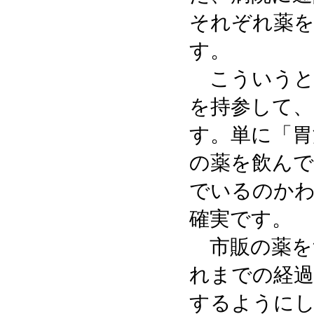
それぞれ薬を
す。
こういうと
を持参して、
す。単に「胃
の薬を飲んで
でいるのかわ
確実です。
市販の薬を
れまでの経過
するように