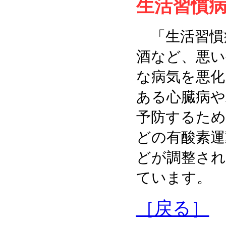
生活習慣
「生活習慣
酒など、悪い
な病気を悪化
ある心臓病や
予防するため
どの有酸素運
どが調整され
ています。
［戻る］