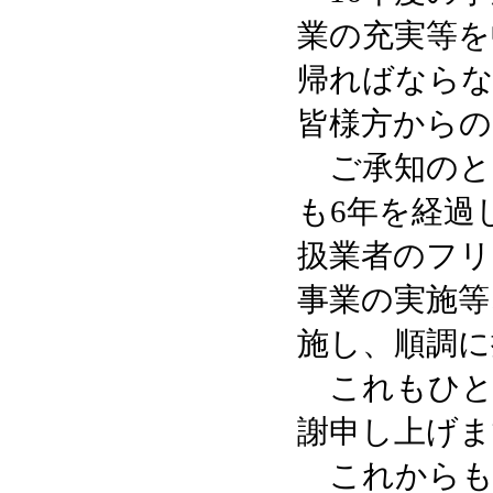
業の充実等を
帰ればならな
皆様方からの
ご承知のと
も6年を経過
扱業者のフリ
事業の実施等
施し、順調に
これもひと
謝申し上げま
これからも