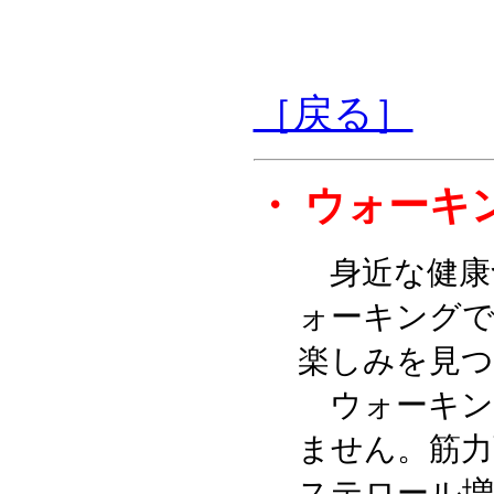
［戻る］
・
ウォーキ
身近な健康
ォーキング
楽しみを見
ウォーキン
ません。筋力
ステロール増